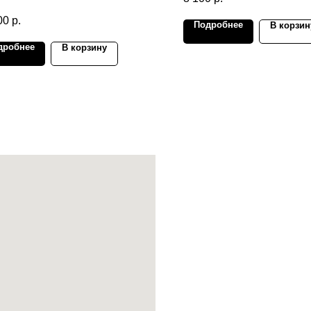
00
р.
Подробнее
В корзин
дробнее
В корзину