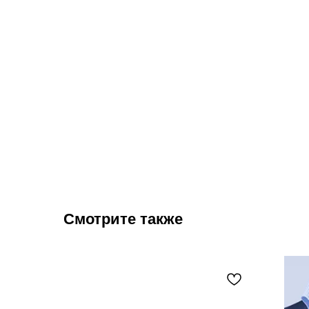
Смотрите также