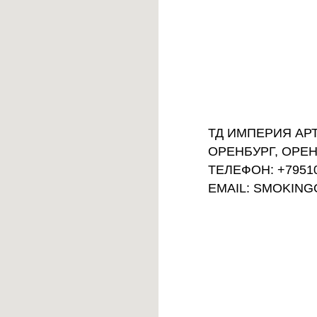
ТД ИМПЕРИЯ АРТ,
ОРЕНБУРГ, ОРЕН
ТЕЛЕФОН: +7951
EMAIL: SMOKIN