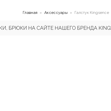
Главная
Аксессуары
Галстук Kingsence
БРЮКИ НА САЙТЕ НАШЕГО БРЕНДА KINGSEN