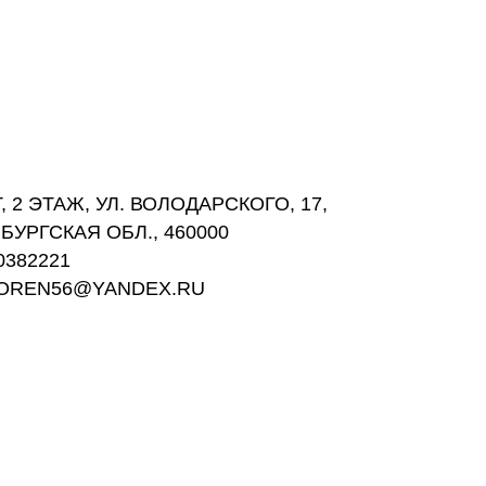
 2 ЭТАЖ, УЛ. ВОЛОДАРСКОГО, 17,
БУРГСКАЯ ОБЛ., 460000
0382221
GOREN56@YANDEX.RU