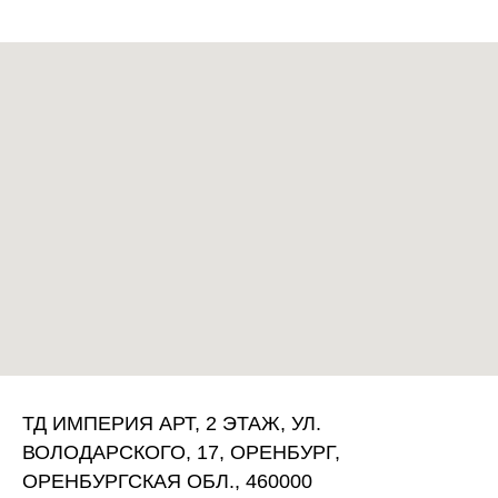
ТД ИМПЕРИЯ АРТ, 2 ЭТАЖ, УЛ.
ВОЛОДАРСКОГО, 17, ОРЕНБУРГ,
ОРЕНБУРГСКАЯ ОБЛ., 460000