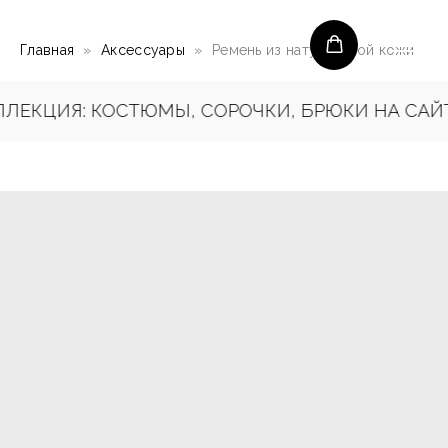
Главная
Аксессуары
Ремень из натуральной кожи
ЕКЦИЯ: КОСТЮМЫ, СОРОЧКИ, БРЮКИ НА САЙТЕ