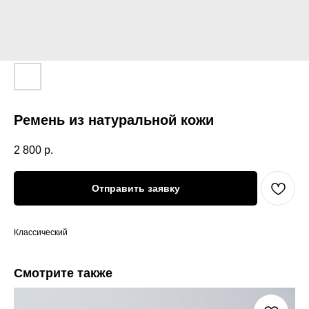
Ремень из натуральной кожи
2 800
р.
Отправить заявку
Классический
Смотрите также