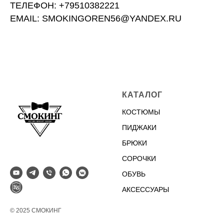
ТЕЛЕФОН: +79510382221
EMAIL: SMOKINGOREN56@YANDEX.RU
КАТАЛОГ
КОСТЮМЫ
ПИДЖАКИ
БРЮКИ
СОРОЧКИ
ОБУВЬ
АКСЕССУАРЫ
© 2025 СМОКИНГ