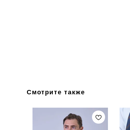
Смотрите также