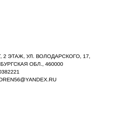
 2 ЭТАЖ, УЛ. ВОЛОДАРСКОГО, 17,
БУРГСКАЯ ОБЛ., 460000
0382221
GOREN56@YANDEX.RU