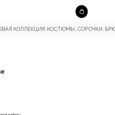
 КОЛЛЕКЦИЯ: КОСТЮМЫ, СОРОЧКИ, БРЮКИ 
ce
чной работы