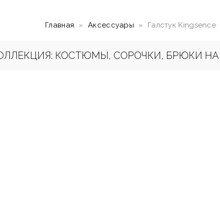
Главная
Аксессуары
Галстук Kingsence
КЦИЯ: КОСТЮМЫ, СОРОЧКИ, БРЮКИ НА САЙ