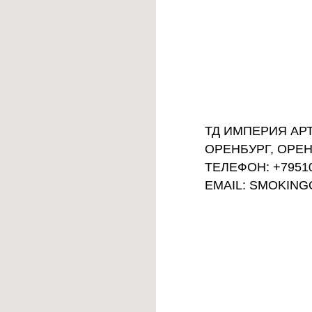
ТД ИМПЕРИЯ АРТ,
ОРЕНБУРГ, ОРЕН
ТЕЛЕФОН: +7951
EMAIL: SMOKIN