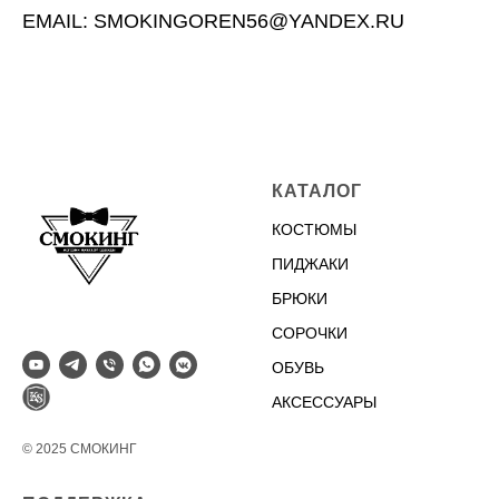
EMAIL: SMOKINGOREN56@YANDEX.RU
КАТАЛОГ
КОСТЮМЫ
ПИДЖАКИ
БРЮКИ
СОРОЧКИ
ОБУВЬ
АКСЕССУАРЫ
© 2025 СМОКИНГ