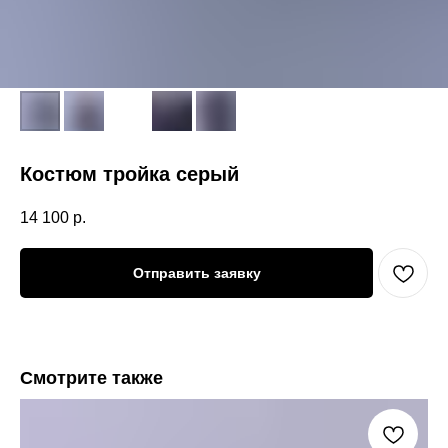
Костюм тройка серый
14 100
р.
Отправить заявку
Смотрите также