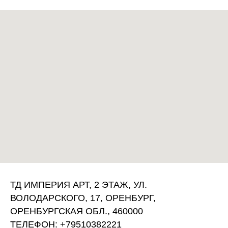
ТД ИМПЕРИЯ АРТ, 2 ЭТАЖ, УЛ.
ВОЛОДАРСКОГО, 17, ОРЕНБУРГ,
ОРЕНБУРГСКАЯ ОБЛ., 460000
ТЕЛЕФОН: +79510382221