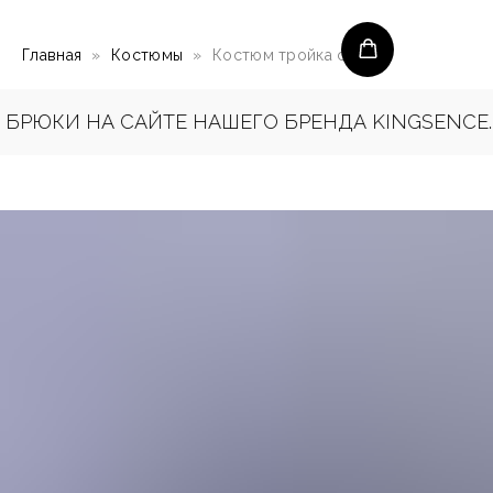
Главная
Костюмы
Костюм тройка серый
РЮКИ НА САЙТЕ НАШЕГО БРЕНДА KINGSENCE.R