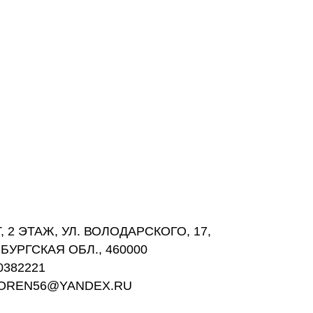
 2 ЭТАЖ, УЛ. ВОЛОДАРСКОГО, 17,
БУРГСКАЯ ОБЛ., 460000
0382221
GOREN56@YANDEX.RU