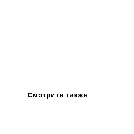
Смотрите также