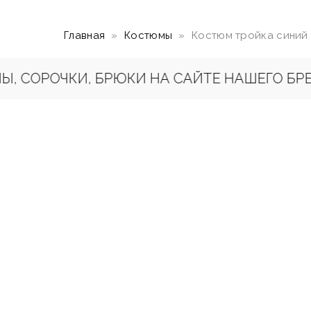
Главная
Костюмы
Костюм тройка синий
 СОРОЧКИ, БРЮКИ НА САЙТЕ НАШЕГО БРЕНД