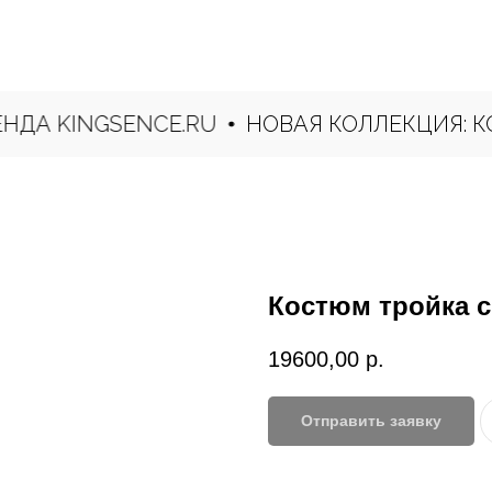
А KINGSENCE.RU
НОВАЯ КОЛЛЕКЦИЯ: КОС
Костюм тройка 
19600,00
р.
Отправить заявку