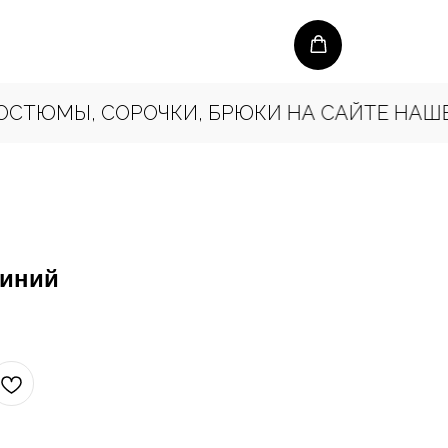
ТЮМЫ, СОРОЧКИ, БРЮКИ НА САЙТЕ НАШЕГО
синий