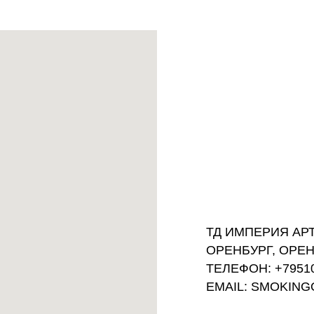
ТД ИМПЕРИЯ АРТ,
ОРЕНБУРГ, ОРЕН
ТЕЛЕФОН: +7951
EMAIL: SMOKIN