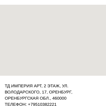
ТД ИМПЕРИЯ АРТ, 2 ЭТАЖ, УЛ.
ВОЛОДАРСКОГО, 17, ОРЕНБУРГ,
ОРЕНБУРГСКАЯ ОБЛ., 460000
ТЕЛЕФОН: +79510382221