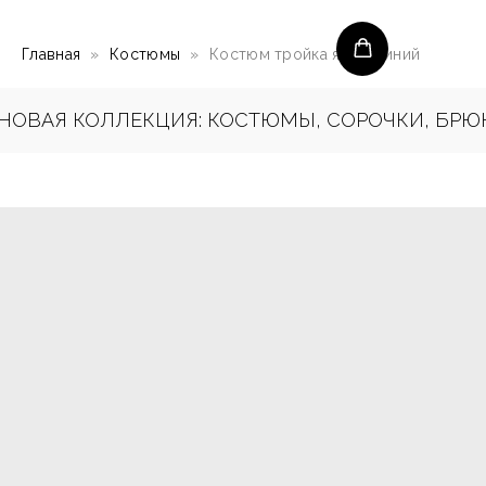
Главная
Костюмы
Костюм тройка ярко-синий
ОВАЯ КОЛЛЕКЦИЯ: КОСТЮМЫ, СОРОЧКИ, БРЮКИ