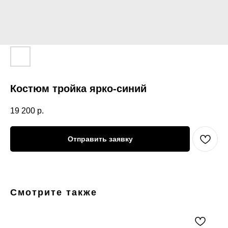
Костюм тройка ярко-синий
19 200
р.
Отправить заявку
Смотрите также