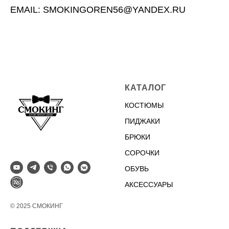
EMAIL: SMOKINGOREN56@YANDEX.RU
КАТАЛОГ
КОСТЮМЫ
ПИДЖАКИ
БРЮКИ
СОРОЧКИ
ОБУВЬ
АКСЕССУАРЫ
© 2025 СМОКИНГ