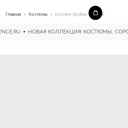
Главная
Костюмы
Костюм тройка голубой
NCE.RU
НОВАЯ КОЛЛЕКЦИЯ: КОСТЮМЫ, СОРОЧ