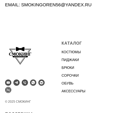
EMAIL: SMOKINGOREN56@YANDEX.RU
КАТАЛОГ
КОСТЮМЫ
ПИДЖАКИ
БРЮКИ
СОРОЧКИ
ОБУВЬ
АКСЕССУАРЫ
© 2025 СМОКИНГ