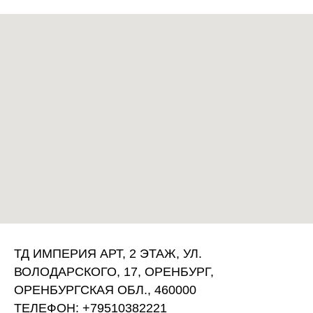
ТД ИМПЕРИЯ АРТ, 2 ЭТАЖ, УЛ.
ВОЛОДАРСКОГО, 17, ОРЕНБУРГ,
ОРЕНБУРГСКАЯ ОБЛ., 460000
ТЕЛЕФОН: +79510382221