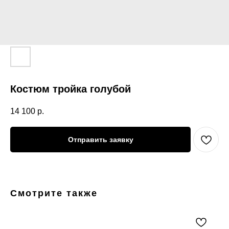
Костюм тройка голубой
14 100
р.
Отправить заявку
Смотрите также