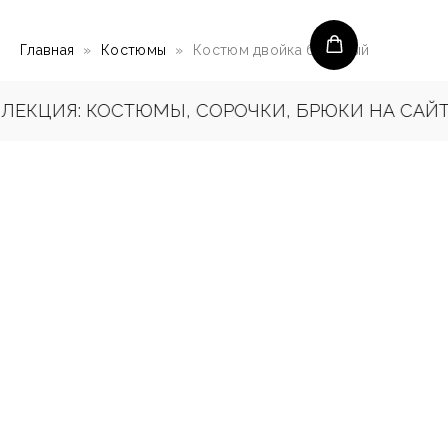
Главная
Костюмы
Костюм двойка бежевый
ЕКЦИЯ: КОСТЮМЫ, СОРОЧКИ, БРЮКИ НА САЙТЕ