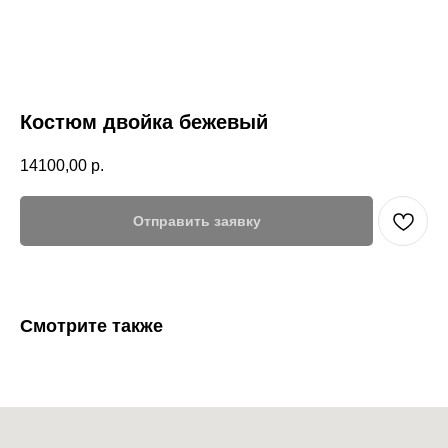
Костюм двойка бежевый
14100,00
р.
Отправить заявку
Смотрите также