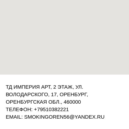
ТД ИМПЕРИЯ АРТ, 2 ЭТАЖ, УЛ.
ВОЛОДАРСКОГО, 17, ОРЕНБУРГ,
ОРЕНБУРГСКАЯ ОБЛ., 460000
ТЕЛЕФОН: +79510382221
EMAIL: SMOKINGOREN56@YANDEX.RU