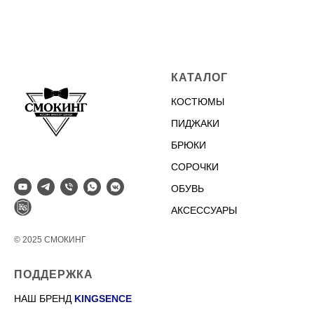
КАТАЛОГ
КОСТЮМЫ
ПИДЖАКИ
БРЮКИ
СОРОЧКИ
ОБУВЬ
АКСЕССУАРЫ
© 2025 СМОКИНГ
ПОДДЕРЖКА
НАШ БРЕНД
KINGSENCE