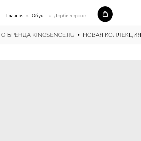
Главная
Обувь
Дерби чёрные
 БРЕНДА KINGSENCE.RU
НОВАЯ КОЛЛЕКЦИЯ: 