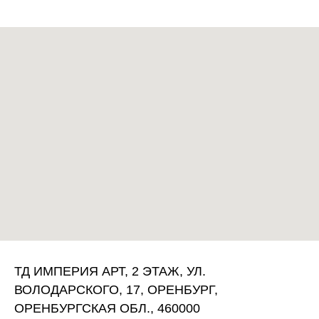
ТД ИМПЕРИЯ АРТ, 2 ЭТАЖ, УЛ.
ВОЛОДАРСКОГО, 17, ОРЕНБУРГ,
ОРЕНБУРГСКАЯ ОБЛ., 460000