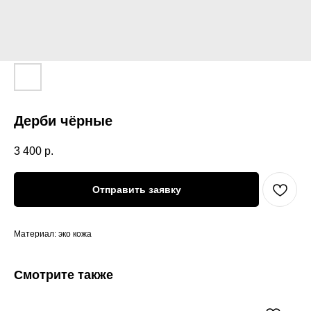
Дерби чёрные
3 400
р.
Отправить заявку
Материал: эко кожа
Смотрите также