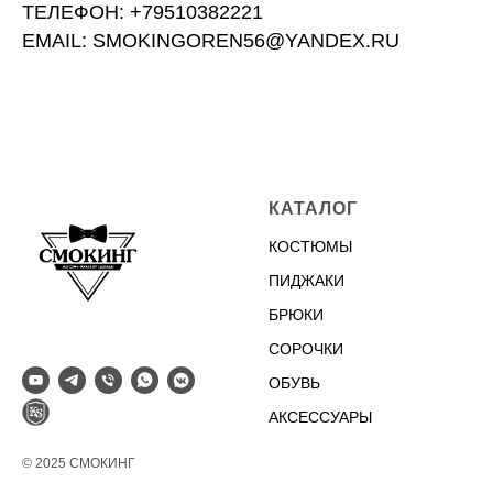
ТЕЛЕФОН: +79510382221
EMAIL: SMOKINGOREN56@YANDEX.RU
КАТАЛОГ
КОСТЮМЫ
ПИДЖАКИ
БРЮКИ
СОРОЧКИ
ОБУВЬ
АКСЕССУАРЫ
© 2025 СМОКИНГ