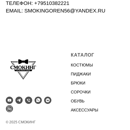
ТЕЛЕФОН: +79510382221
EMAIL: SMOKINGOREN56@YANDEX.RU
КАТАЛОГ
КОСТЮМЫ
ПИДЖАКИ
БРЮКИ
СОРОЧКИ
ОБУВЬ
АКСЕССУАРЫ
© 2025 СМОКИНГ