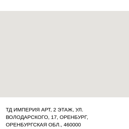
ТД ИМПЕРИЯ АРТ, 2 ЭТАЖ, УЛ.
ВОЛОДАРСКОГО, 17, ОРЕНБУРГ,
ОРЕНБУРГСКАЯ ОБЛ., 460000