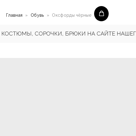
Главная
Обувь
Оксфорды чёрные
КОСТЮМЫ, СОРОЧКИ, БРЮКИ НА САЙТЕ НАШЕГО