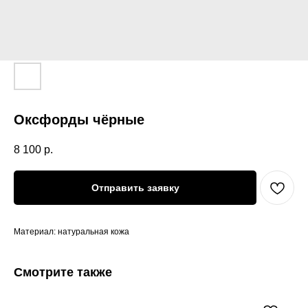
Оксфорды чёрные
8 100
р.
Отправить заявку
Материал: натуральная кожа
Смотрите также