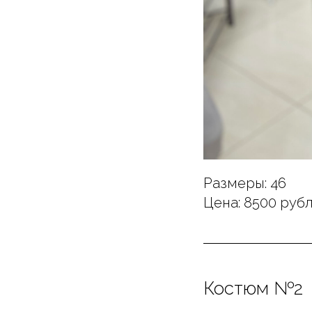
Размеры: 46
Цена: 8500 руб
Костюм №2