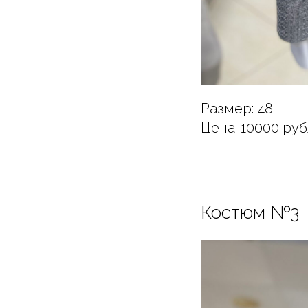
Размер: 48
Цена: 10000 ру
Костюм №3