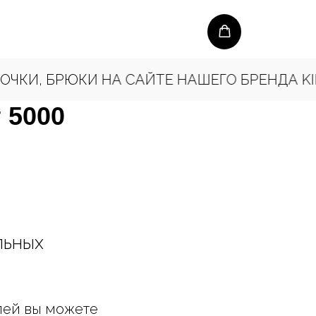
ЮКИ НА САЙТЕ НАШЕГО БРЕНДА KINGSENCE
 5000
льных
лей вы можете