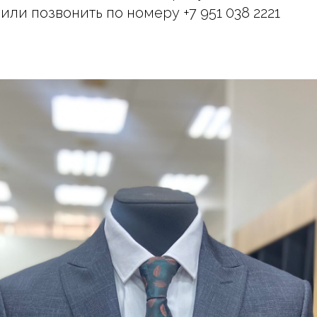
или позвонить по номеру +7 951 038 2221